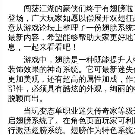
闯荡江湖的豪侠们终于有翅膀啦
登场，广大玩家如愿以偿展开双翅征
意从游戏论坛上整理了一份翅膀系统
最新内容，希望能够帮助大家更好地
息，一起来看看吧！
游戏中，翅膀是一种既能提升人
装饰效果的神奇系统。它可最新迷失
更加美观，还有超高的属性加成，作
部件，必须具有酷炫的外观，绚丽的
脱颖而出。
当玩变态单职业迷失传奇家等级达
启翅膀系统了。在角色页面玩家可利
行激活翅膀系统。翅膀作为特色系统