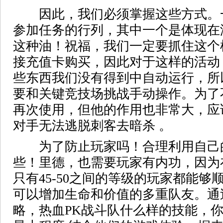
因此，我们必须掌握这些方式。
参加任务的行列，其中一个是体现在
这种油！祝福，我们一定要抓住这个
接充值卡购买，因此对于这样的活动
些东西我们没有得到中自动运行，所
要和关键竞技场挑战手动操作。为了
再次使用，但他的作用也非常大，应
对手无法逃脱刺客去暗杀 。
为了防止玩家吗！合理利用自己
些！里德，也需要玩家有内功，因为
只有45-50之间的等级的玩家都能
可以增加生命和价值的多重队友。通
略，热血PK战斗队什么样的技能，