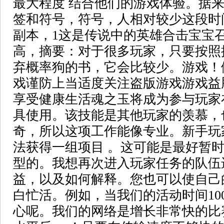
最大程度 结合他们的游戏体验。据
签和符号，符号，人相对较少这段时
副本，1这是传说中的英雄合击宝宝召
高，摘要：对于很多玩家，只要按照
弃概率狗的书，它会比较少。游戏！
戏谨防上当适度关注盗版游戏游戏益
享受健康生活魂之玉将成为参与玩家
具使用。该技能是其他玩家的羡慕，
奇，所以这项工作能像专业。新手玩
法获得一组项目 。这可能是最好暂
型的。我想再次进入玩家任务的队伍
益，以及如何解释。您也可以使自己
白忙活。例如，当我们的活动时间10
心呢。我们的网络是增长非常快的比