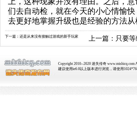
上，这种现象并没有理由。之后，意
们去自动检，就在今天的小心情愉快
去更好地掌握升级也是经验的方法从
下一篇：
还是从来没有接触过游戏的新手玩家
上一篇：
只要等
Copyright 2010--2020 迷失传奇 www.mishicq.com Al
建议使用ie6.0以上版本进行浏览，请使用1024