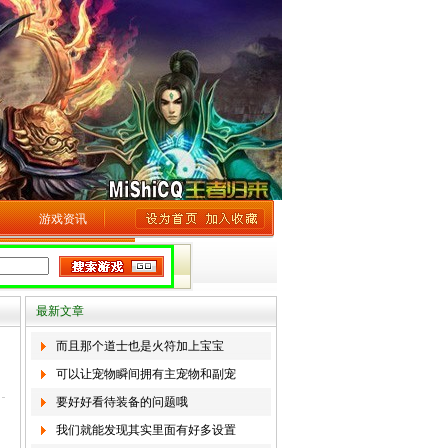
游戏资讯
最新文章
而且那个道士也是火符加上宝宝
可以让宠物瞬间拥有主宠物和副宠
要好好看待装备的问题哦
我们就能发现其实里面有好多设置