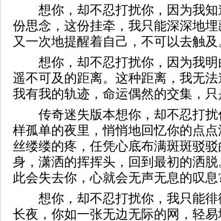
想你，却不忍打扰你，因为我知道
份思念，这份挂牵，我只能深深地埋
又一次地提醒着自己，不可以去触及
想你，却不忍打扰你，因为我明
遥不可及的距离。这种距离，我无法
我有我的轨迹，命运偶然的交集，只
传奇迷失版本想你，却不忍打扰你
样孤单的夜里，悄悄地回忆你的点点
丝缕缕的疼，任凭心底布满斑斑驳驳
身，潇洒的挥挥头，回到最初的洒脱
此会失去你，心就会无声无息的叹息
想你，却不忍打扰你，我只能徘徊
长夜，你如一张无边无际的网，轻易