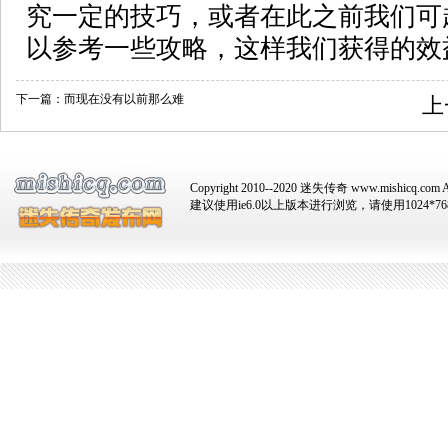
究一定的技巧，或者在此之前我们可
以参考一些攻略，这样我们获得的效
下一篇：
而现在没有以前那么难
上
Copyright 2010--2020 迷失传奇 www.mishicq.com Al
建议使用ie6.0以上版本进行浏览，请使用1024