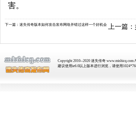
害。
下一篇：
迷失传奇版本如何攻击发布网络并错过这样一个好机会
上一篇：
Copyright 2010--2020 迷失传奇 www.mishicq.com Al
建议使用ie6.0以上版本进行浏览，请使用1024