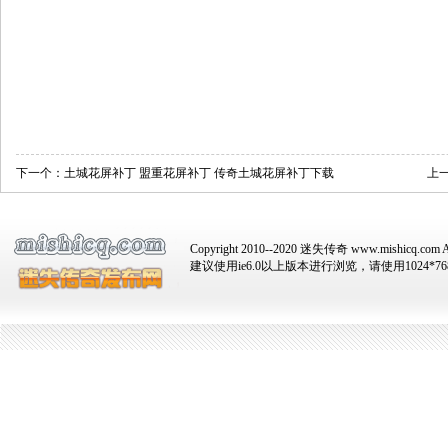
下一个：
土城花屏补丁 盟重花屏补丁 传奇土城花屏补丁下载
上
Copyright 2010--2020 迷失传奇 www.mishicq.com Al
建议使用ie6.0以上版本进行浏览，请使用1024