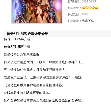
发布时间：2014-10-19
推荐等级：
下载次数：
6116
下载地址：
点击下载
传奇SF1.85客户端详细介绍
传奇SF1.85客户端
传奇SF1.85客户端
这是传奇1.85客户端原版
如果玩过以前盛大的1.85版本，那就知道是什么样子了。
客户端没做任何修改，只是加了登陆器进去。
安装完了以后也可以把你的登陆器放进客户端即可游戏。
（当然也可以用客户端里面自带的登陆器）
此版本只支持1.85或更早的版本。
这个客户端是目前市面上能找到的1.85最原始的客户端。