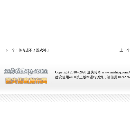
下一个：
传奇进不了游戏补丁
上一个
Copyright 2010--2020 迷失传奇 www.mishicq.com Al
建议使用ie6.0以上版本进行浏览，请使用1024