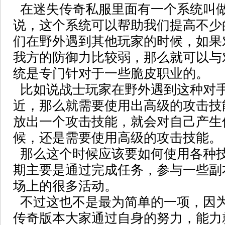
在迷失传奇私服里面有一个系统叫做
说，这个系统可以帮助我们提高不少
们在野外遇到其他玩家的时候，如果
我方的防御力比较弱，那么就可以与
统是专门针对于一些脆皮职业的。
比如说战士玩家在野外遇到这种对
近，那么就需要使用出高级的攻击技
放出一个攻击技能，就会对自己产生
候，还是需要使用高级的攻击技能。
那么这个时候应该要如何使用各种
期主要是通过完成任务，参与一些副
场上的很多活动。
不过这也不是最为简单的一项，因为到
传奇版本大家通过自身的努力，能力