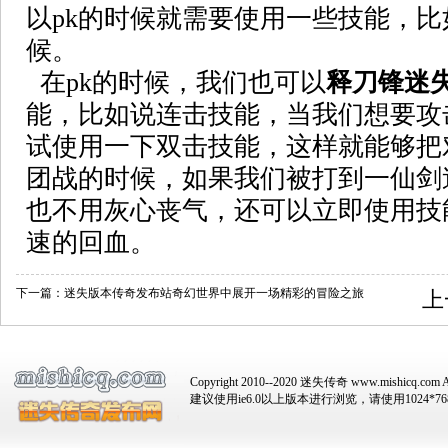
以pk的时候就需要使用一些技能，
候。
在pk的时候，我们也可以
释刀锋迷失
能，比如说连击技能，当我们想要攻
试使用一下双击技能，这样就能够把
团战的时候，如果我们被打到一仙剑迷
也不用灰心丧气，还可以立即使用技
速的回血。
下一篇：
迷失版本传奇发布站奇幻世界中展开一场精彩的冒险之旅
上
Copyright 2010--2020 迷失传奇 www.mishicq.com Al
建议使用ie6.0以上版本进行浏览，请使用1024