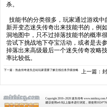
杀。
技能书的分类很多，玩家通过游戏中
新开变态迷失传奇出来技能书的，例
洞地图中，只不过掉落技能书的概率
尝试下挑战地下夺宝活动，或者是去
掉落出来高级最后一个迷失传奇攻略
率比较低。
下一篇：
热血传奇迷失总站玩家需要了解主线任务升级攻略
上一篇：
Copyright 2010--2020 迷失传奇 www.mishicq.com Al
建议使用ie6.0以上版本进行浏览，请使用1024