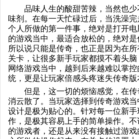
品味人生的酸甜苦辣，当然也少不
味剂。在每一天忙碌过后，当洗澡完
个人所做的第一件事，绝对是打开电
的游戏当中，最适合放松的，绝对是
所以说只能是传奇，也正是因为在所
关卡，让很多新手玩家都摸不着头脑
网络游戏当中，越到后来越难以掌控
统，更是让玩家倍感头疼迷失传奇版
但是，这一切的烦恼感觉，在传
消云散了。当玩家选择到传奇游戏当
设计是极为贴心的。针对每一位新手
作，是极其容易上手的简单操作。不
的游戏者，还是从来没有接触过游戏