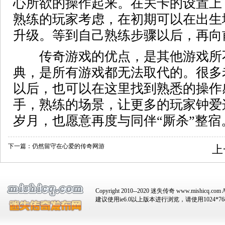
心所欲的操作起来。在关卡的设置上
熟练的玩家考虑，在初期可以在出生
升级。等到自己熟练步骤以后，再向
传奇游戏的优点，是其他游戏所
典，是所有游戏都无法取代的。很多
以后，也可以在这里找到熟悉的操作
手，熟练的场景，让更多的玩家钟爱
岁月，也愿意再度与同伴“厮杀”整宿
下一篇：
仍然留守在心爱的传奇网游
上
Copyright 2010--2020 迷失传奇 www.mishicq.com Al
建议使用ie6.0以上版本进行浏览，请使用1024