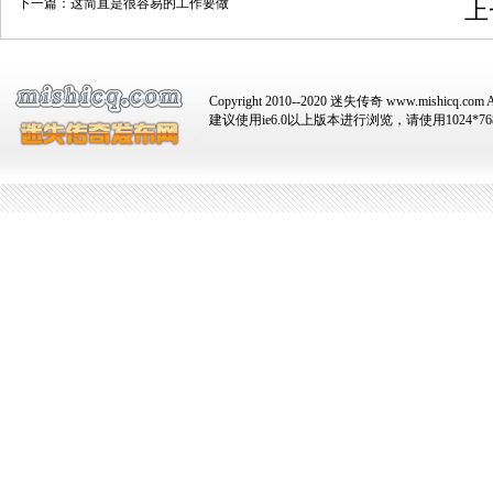
下一篇：
这简直是很容易的工作要做
上
Copyright 2010--2020 迷失传奇 www.mishicq.com Al
建议使用ie6.0以上版本进行浏览，请使用1024