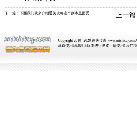
下一篇：
下面我们就来介绍通关攻略这个副本里面受
上一篇
Copyright 2010--2020 迷失传奇 www.mishicq.com Al
建议使用ie6.0以上版本进行浏览，请使用1024