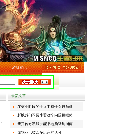
游戏资讯
最新文章
在这个阶段的士兵中有什么球员做
所以我们不要小看这个问题捐赠简
新开传奇私服技能书选购避坑指南
该物业已被众多玩家的认可