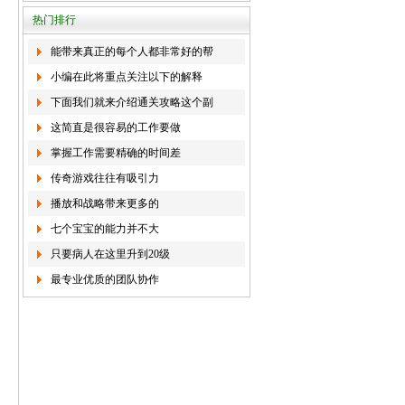
热门排行
能带来真正的每个人都非常好的帮
小编在此将重点关注以下的解释
下面我们就来介绍通关攻略这个副
这简直是很容易的工作要做
掌握工作需要精确的时间差
传奇游戏往往有吸引力
播放和战略带来更多的
七个宝宝的能力并不大
只要病人在这里升到20级
最专业优质的团队协作