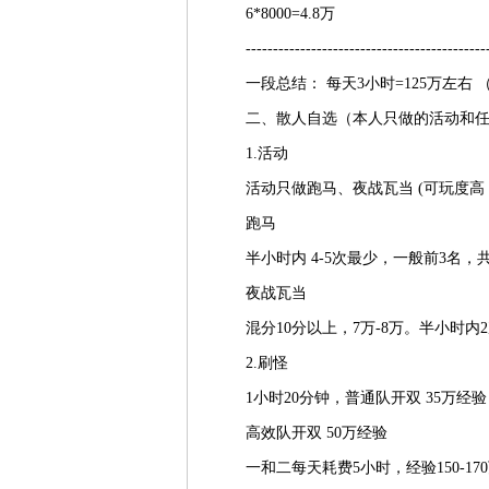
6*8000=4.8万
---------------------------------------------
一段总结： 每天3小时=125万左右 
二、散人自选（本人只做的活动和任
1.活动
活动只做跑马、夜战瓦当 (可玩度高
跑马
半小时内 4-5次最少，一般前3名，共拿经
夜战瓦当
混分10分以上，7万-8万。半小时内2
2.刷怪
1小时20分钟，普通队开双 35万经验
高效队开双 50万经验
一和二每天耗费5小时，经验150-17