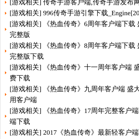
[
游戏相关
]
传奇手游客户端,传奇手游发布
[
游戏相关
]
996传奇手游引擎下载_Engine[2
[
游戏相关
]
《热血传奇》6周年客户端下载
完整版
[
游戏相关
]
《热血传奇》8周年客户端下载
完整版下载
[
游戏相关
]
《热血传奇》十一周年客户端 盛
费下载
[
游戏相关
]
《热血传奇》九周年客户端 盛大
用客户端
[
游戏相关
]
《热血传奇》17周年完整客户端
端下载
[
游戏相关
]
2017《热血传奇》最新轻客户