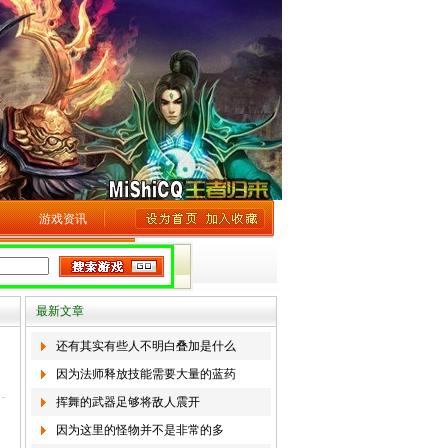
游戏资讯
最新文章
还有其实有些人不明白叠加是什么
因为法师释放技能需要大量的蓝药
挥舞的武器足够将敌人震开
因为这里的怪物并不是非常的多