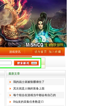
游戏资讯
最新文章
我的战士就被骷髅缠住了
其次就是人物的装备上面
每个组合在游戏当中都会有自己的
B仙友的采集任务数是15