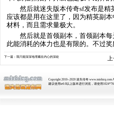
然后就迷失版本传奇sf发布是精
应该都是用在这里了，因为精英副本
材料，而且需求量极大。
然后就是首领副本，首领副本每
此能消耗的体力也是有限的。不过奖
下一篇：
我只能深深地埋藏在内心的深处
上
Copyright 2010--2020 迷失传奇 www.mishicq.com Al
建议使用ie6.0以上版本进行浏览，请使用1024