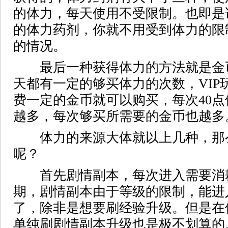
的体力，每天使用不受限制。也即是
的体力药剂，你就不用受到体力的限
的情况。
最后一种获得体力的方法就是金
天都有一定的够买体力的次数，VIP
费一定的金币就可以购买，每次40
越多，每次够买所需要的金币也越多
体力的来源大体就以上几种，那
呢？
首先剧情副本，每次进入需要消耗
期，剧情副本由于等级的限制，能进
了，除非是想要刷经验升级。但是在
单纯刷剧情副本升级也是极不划算的