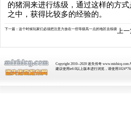
的猪洞来进行练级，通过这样的方式
之中，获得比较多的经验的。
下一篇：
这个时候玩家们必须把注意力放在一些等级高一点的地区去练级
上一
Copyright 2010--2020 迷失传奇 www.mishicq.com Al
建议使用ie6.0以上版本进行浏览，请使用1024