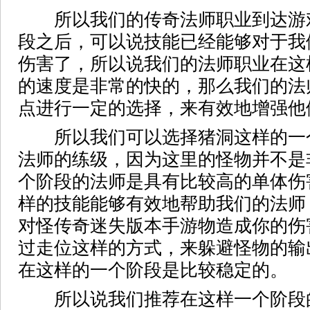
所以我们的传奇法师职业到达游
段之后，可以说技能已经能够对于我
伤害了，所以说我们的法师职业在这
的速度是非常的快的，那么我们的法
点进行一定的选择，来有效地增强他
所以我们可以选择猪洞这样的一
法师的练级，因为这里的怪物并不是
个阶段的法师是具有比较高的单体伤
样的技能能够有效地帮助我们的法师
对怪传奇迷失版本手游物造成你的伤
过走位这样的方式，来躲避怪物的输
在这样的一个阶段是比较稳定的。
所以说我们推荐在这样一个阶段