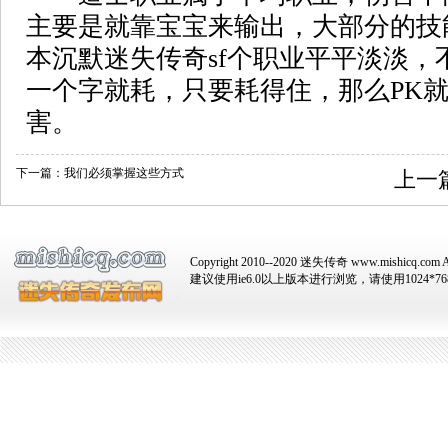
主要是就靠宝宝来输出，大部分的技
本沉默迷失传奇sf个职业平平淡淡，
一个字就耗，只要耗得住，那么PK
害。
下一篇：
我们必须掌握这些方式
上一
Copyright 2010--2020 迷失传奇 www.mishicq.com Al
建议使用ie6.0以上版本进行浏览，请使用1024