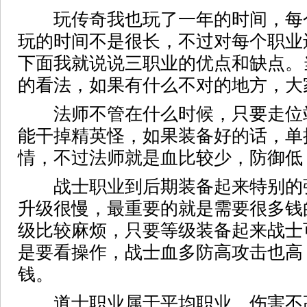
玩传奇我也玩了一年的时间，每
玩的时间不是很长，不过对每个职业
下面我就说说三职业的优点和缺点。
的看法，如果有什么不对的地方，大
法师不管在什么时候，只要走位
能干掉精英怪，如果装备好的话，单挑
情，不过法师就是血比较少，防御低
战士职业到后期装备起来特别的
升级很慢，最重要的就是需要很多钱
级比较麻烦，只要等级装备起来战士
是要看操作，战士血多防高攻击也高
钱。
道士职业属于平均职业，伤害不