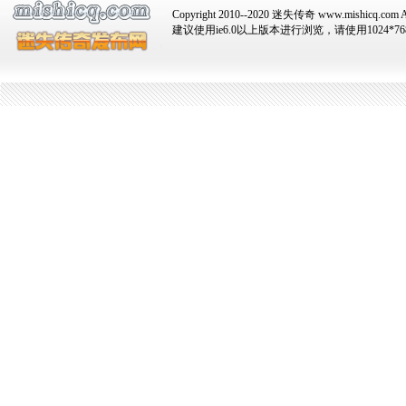
Copyright 2010--2020 迷失传奇 www.mishicq.com Al
建议使用ie6.0以上版本进行浏览，请使用1024