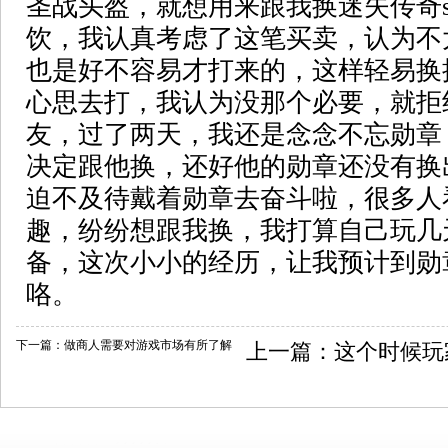
圣战头盔，就想用来跟我换迷失传奇s
饮，我认真考虑了这笔买卖，认为不
也是好不容易才打来的，这样轻易换
心思去打，我认为没那个必要，就拒
友，过了两天，我还是念念不忘勋章
决定跟他换，还好他的勋章还没有换
迫不及待戴着勋章去奋斗啦，很多人
趣，纷纷想跟我换，我打算自己玩几
备，这次小小的经历，让我预计到勋
咯。
下一篇：
做商人需要对游戏市场有所了解
上一篇：
这个时候玩