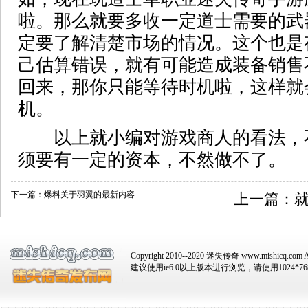
啦。那么就要多收一定道士需要的武
定要了解清楚市场的情况。这个也是
己估算错误，就有可能造成装备销售
回来，那你只能等待时机啦，这样就
机。
以上就小编对游戏商人的看法，
须要有一定的资本，不然做不了。
下一篇：
爆料关于羽翼的最新内容
上一篇：
Copyright 2010--2020 迷失传奇 www.mishicq.com Al
建议使用ie6.0以上版本进行浏览，请使用1024