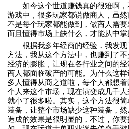
如今这个世道赚钱真的很难啊，
游戏中，很多玩家都说做商人，虽然
不是每个玩家都能做到，做商人需要
而且懂得市场上缺什么，才能从中掌
根据我多年经商的经验，我发现
方法，我从这个方法中，也赚到了不
经济的膨胀，让现在各行业之间的经
商人都面临破产的可能。为什么这样
多人懂得从商之道啦，每个人都想着
个人来这个市场，现在演变成几千人
就小了很多啦。其实，这个方法很简
装备，让整个市场缺少这种装备，然
造成的效果是很明显的，不过，你要
如，现在玩道士单职业迷失传奇手游